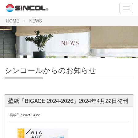
メ
ニ
HOME
NEWS
ュ
ー
シンコールからのお知らせ
壁紙「BIGACE 2024-2026」2024年4月22日発刊
掲載日：2024.04.22