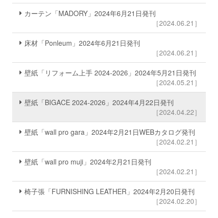
カーテン「MADORY」2024年6月21日発刊
［2024.06.21］
床材「Ponleum」2024年6月21日発刊
［2024.06.21］
壁紙「リフォーム上手 2024-2026」2024年5月21日発刊
［2024.05.21］
壁紙「BIGACE 2024-2026」2024年4月22日発刊
［2024.04.22］
壁紙「wall pro gara」2024年2月21日WEBカタログ発刊
［2024.02.21］
壁紙「wall pro muji」2024年2月21日発刊
［2024.02.21］
椅子張「FURNISHING LEATHER」2024年2月20日発刊
［2024.02.20］