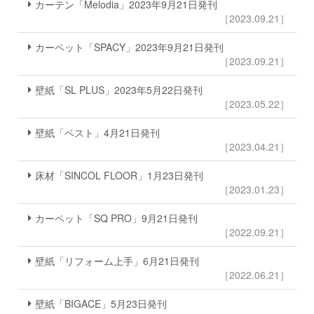
カーテン「Melodia」2023年9月21日発刊
［2023.09.21］
カーペット「SPACY」2023年9月21日発刊
［2023.09.21］
壁紙「SL PLUS」2023年5月22日発刊
［2023.05.22］
壁紙「ベスト」4月21日発刊
［2023.04.21］
床材「SINCOL FLOOR」1月23日発刊
［2023.01.23］
カーペット「SQ PRO」9月21日発刊
［2022.09.21］
壁紙「リフォーム上手」6月21日発刊
［2022.06.21］
壁紙「BIGACE」5月23日発刊