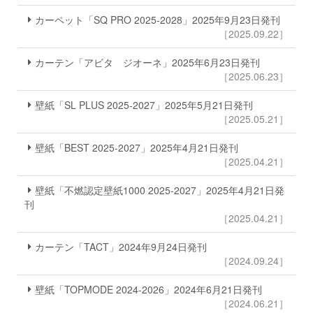
カーペット「SQ PRO 2025-2028」2025年9月23日発刊
［2025.09.22］
カーテン「アビタ ジオーネ」2025年6月23日発刊
［2025.06.23］
壁紙「SL PLUS 2025-2027」2025年5月21日発刊
［2025.05.21］
壁紙「BEST 2025-2027」2025年4月21日発刊
［2025.04.21］
壁紙「不燃認定壁紙1000 2025-2027」2025年4月21日発
刊
［2025.04.21］
カーテン「TACT」2024年9月24日発刊
［2024.09.24］
壁紙「TOPMODE 2024-2026」2024年6月21日発刊
［2024.06.21］