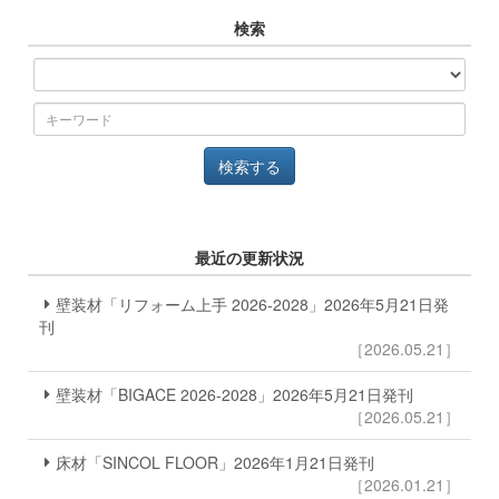
検索
最近の更新状況
壁装材「リフォーム上手 2026-2028」2026年5月21日発
刊
［2026.05.21］
壁装材「BIGACE 2026-2028」2026年5月21日発刊
［2026.05.21］
床材「SINCOL FLOOR」2026年1月21日発刊
［2026.01.21］