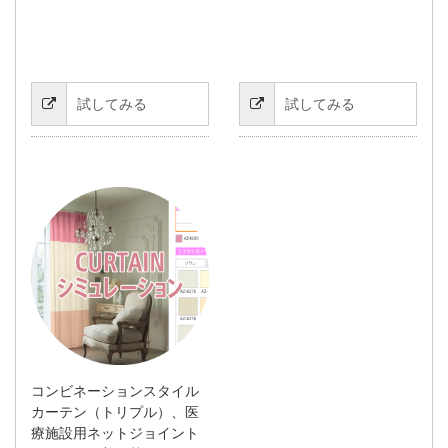
試してみる
試してみる
コンビネーションスタイル
カーテン（トリプル）、医
療施設用ネットジョイント